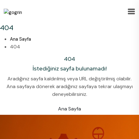
404
Ana Sayfa
404
404
İstediğiniz sayfa bulunamadı!
Aradığınız sayfa kaldırılmış veya URL değiştirilmiş olabilir.
Ana sayfaya dönerek aradığınız sayfaya tekrar ulaşmayı
deneyebilirsiniz.
Ana Sayfa