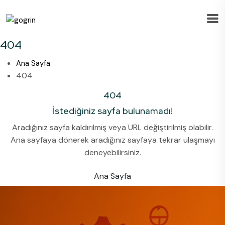
404
Ana Sayfa
404
404
İstediğiniz sayfa bulunamadı!
Aradığınız sayfa kaldırılmış veya URL değiştirilmiş olabilir.
Ana sayfaya dönerek aradığınız sayfaya tekrar ulaşmayı
deneyebilirsiniz.
Ana Sayfa